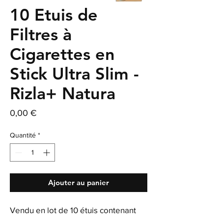
10 Etuis de
Filtres à
Cigarettes en
Stick Ultra Slim -
Rizla+ Natura
Prix
0,00 €
Quantité
*
Ajouter au panier
Vendu en lot de 10 étuis contenant