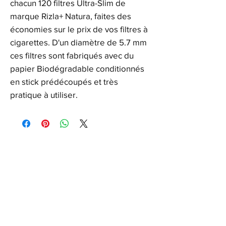
chacun 120 filtres Ultra-Slim de
marque Rizla+ Natura, faites des
économies sur le prix de vos filtres à
cigarettes. D'un diamètre de 5.7 mm
ces filtres sont fabriqués avec du
papier Biodégradable conditionnés
en stick prédécoupés et très
pratique à utiliser.