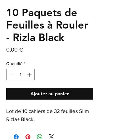
10 Paquets de
Feuilles à Rouler
- Rizla Black
Prix
0,00 €
Quantité
*
Ajouter au panier
Lot de 10 cahiers de 32 feuilles Slim
Rizla+ Black.