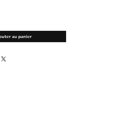
outer au panier