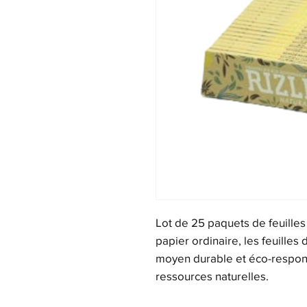
Lot de 25 paquets de feuilles 
papier ordinaire, les feuilles
moyen durable et éco-respon
ressources naturelles.