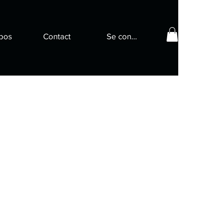
pos
Contact
Se connecter