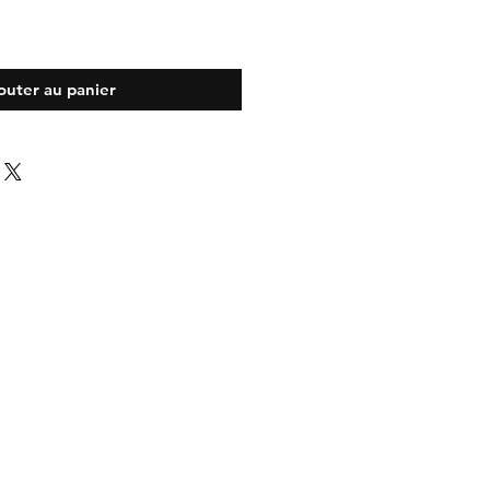
outer au panier