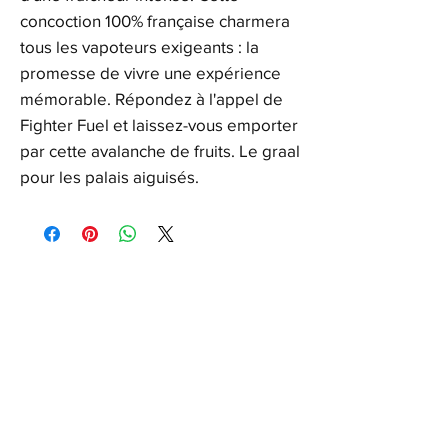
concoction 100% française charmera
tous les vapoteurs exigeants : la
promesse de vivre une expérience
mémorable. Répondez à l'appel de
Fighter Fuel et laissez-vous emporter
par cette avalanche de fruits. Le graal
pour les palais aiguisés.