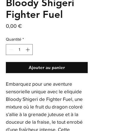
Bloody Shigeri
Fighter Fuel
Prix
0,00 €
Quantité
*
Ajouter au panier
Embarquez pour une aventure
sensorielle unique avec le eliquide
Bloody Shigeri de Fighter Fuel, une
mixture où le fruit du dragon coloré
s'allie à la grenade juteuse et à la
douceur de la fraise, le tout enrobé
d'une fraîcheur intense. Cette