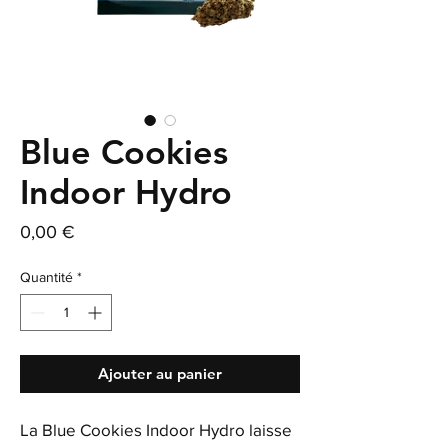
Blue Cookies
Indoor Hydro
Prix
0,00 €
Quantité
*
Ajouter au panier
La Blue Cookies Indoor Hydro laisse