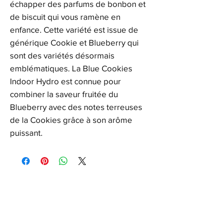
échapper des parfums de bonbon et
de biscuit qui vous ramène en
enfance. Cette variété est issue de
générique Cookie et Blueberry qui
sont des variétés désormais
emblématiques. La Blue Cookies
Indoor Hydro est connue pour
combiner la saveur fruitée du
Blueberry avec des notes terreuses
de la Cookies grâce à son arôme
puissant.