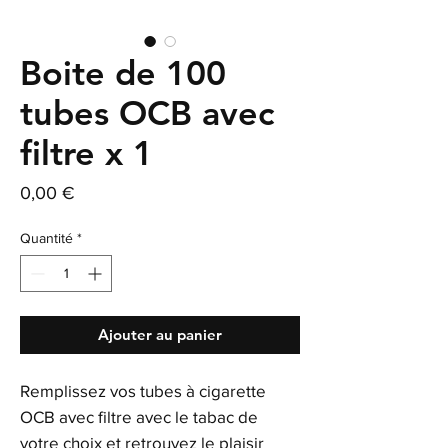
Boite de 100
tubes OCB avec
filtre x 1
Prix
0,00 €
Quantité
*
Ajouter au panier
Remplissez vos tubes à cigarette
OCB avec filtre avec le tabac de
votre choix et retrouvez le plaisir