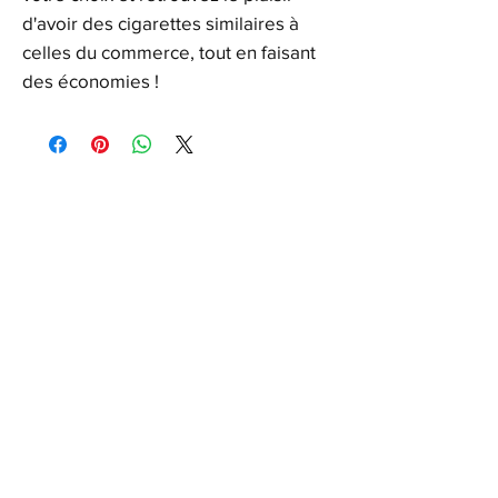
d'avoir des cigarettes similaires à
celles du commerce, tout en faisant
des économies !