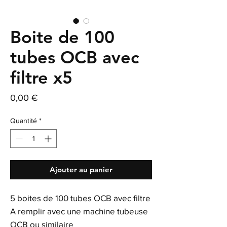
Boite de 100
tubes OCB avec
filtre x5
Prix
0,00 €
Quantité
*
Ajouter au panier
5 boites de 100 tubes OCB avec filtre
A remplir avec une machine tubeuse
OCB ou similaire