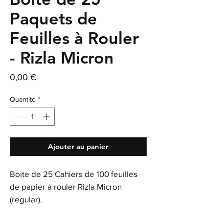
Paquets de
Feuilles à Rouler
- Rizla Micron
Prix
0,00 €
Quantité
*
Ajouter au panier
Boite de 25 Cahiers de 100 feuilles
de papier à rouler Rizla Micron
(regular).