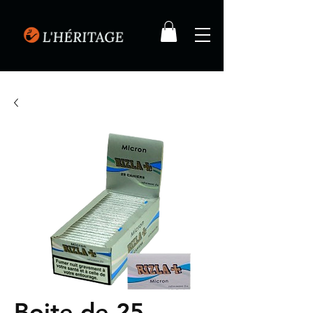
Boite de 25