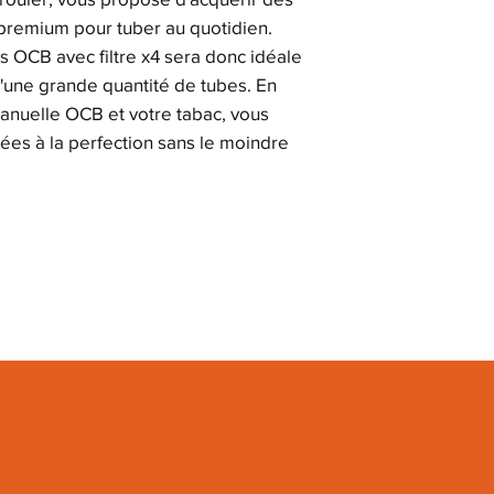
 premium pour tuber au quotidien.
s OCB avec filtre x4 sera donc idéale
d'une grande quantité de tubes. En
 manuelle OCB et votre tabac, vous
ées à la perfection sans le moindre