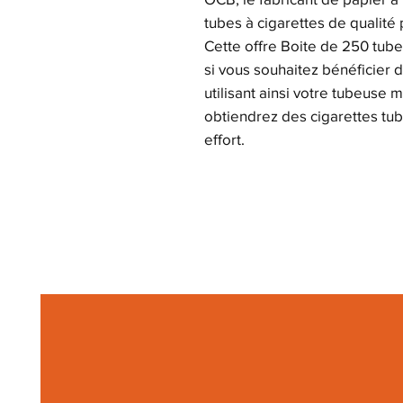
tubes à cigarettes de qualité
Cette offre Boite de 250 tube
si vous souhaitez bénéficier 
utilisant ainsi votre tubeuse
obtiendrez des cigarettes tub
effort.