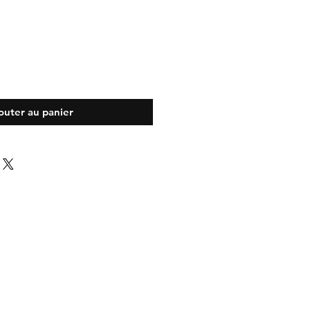
outer au panier