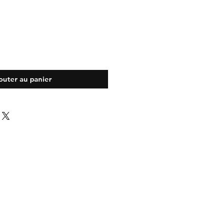
outer au panier