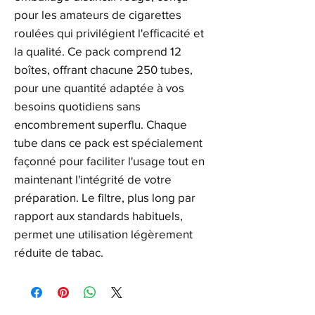
pour les amateurs de cigarettes
roulées qui privilégient l'efficacité et
la qualité. Ce pack comprend 12
boîtes, offrant chacune 250 tubes,
pour une quantité adaptée à vos
besoins quotidiens sans
encombrement superflu. Chaque
tube dans ce pack est spécialement
façonné pour faciliter l'usage tout en
maintenant l'intégrité de votre
préparation. Le filtre, plus long par
rapport aux standards habituels,
permet une utilisation légèrement
réduite de tabac.