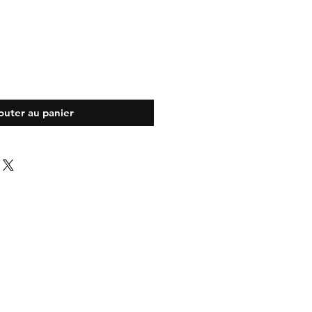
outer au panier