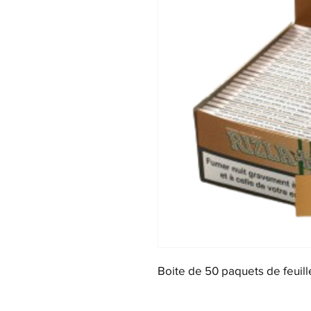
Boite de 50 paquets de feuil