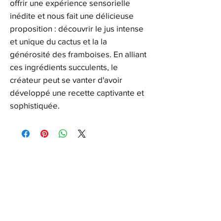
offrir une expérience sensorielle
inédite et nous fait une délicieuse
proposition : découvrir le jus intense
et unique du cactus et la la
générosité des framboises. En alliant
ces ingrédients succulents, le
créateur peut se vanter d'avoir
développé une recette captivante et
sophistiquée.