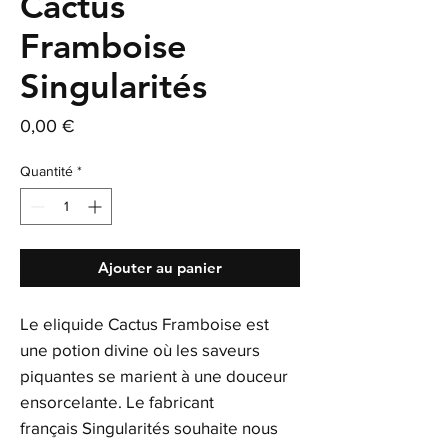
Cactus
Framboise
Singularités
Prix
0,00 €
Quantité
*
Ajouter au panier
Le eliquide Cactus Framboise est
une potion divine où les saveurs
piquantes se marient à une douceur
ensorcelante. Le fabricant
français Singularités souhaite nous