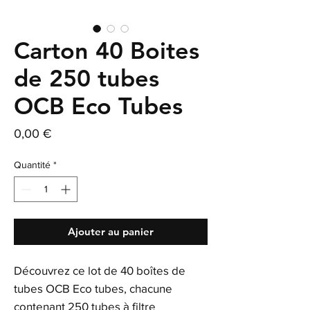
Carton 40 Boites
de 250 tubes
OCB Eco Tubes
Prix
0,00 €
Quantité
*
Ajouter au panier
Découvrez ce lot de 40 boîtes de
tubes OCB Eco tubes, chacune
contenant 250 tubes à filtre