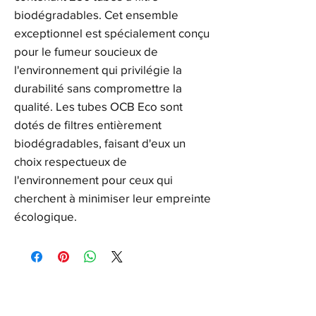
biodégradables. Cet ensemble
exceptionnel est spécialement conçu
pour le fumeur soucieux de
l'environnement qui privilégie la
durabilité sans compromettre la
qualité. Les tubes OCB Eco sont
dotés de filtres entièrement
biodégradables, faisant d'eux un
choix respectueux de
l'environnement pour ceux qui
cherchent à minimiser leur empreinte
écologique.