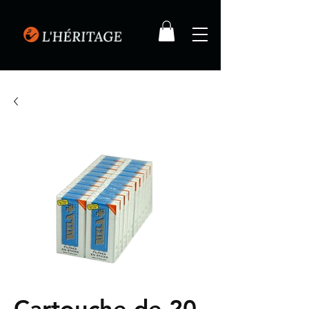
Cartouche de 20