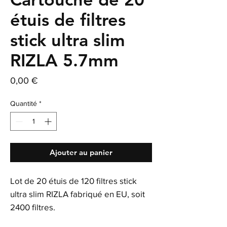
étuis de filtres
stick ultra slim
RIZLA 5.7mm
Prix
0,00 €
Quantité
*
Ajouter au panier
Lot de 20 étuis de 120 filtres stick
ultra slim RIZLA fabriqué en EU, soit
2400 filtres.