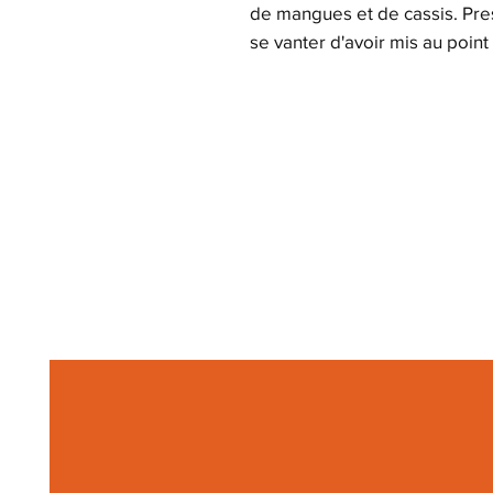
de mangues et de cassis. Prest
se vanter d'avoir mis au point