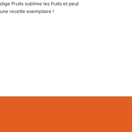
ige Fruits sublime les fruits et peut
 une recette exemplaire !