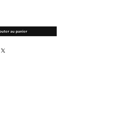
outer au panier