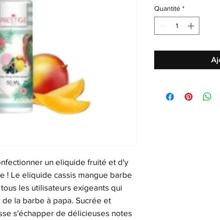
Quantité
*
Aj
nfectionner un eliquide fruité et d'y
e ! Le eliquide cassis mangue barbe
ous les utilisateurs exigeants qui
 de la barbe à papa. Sucrée et
isse s'échapper de délicieuses notes