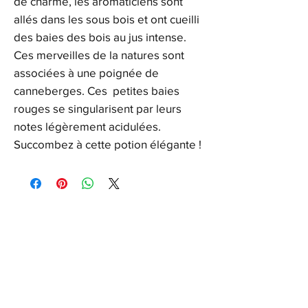
de charme, les aromaticiens sont
allés dans les sous bois et ont cueilli
des baies des bois au jus intense.
Ces merveilles de la natures sont
associées à une poignée de
canneberges. Ces petites baies
rouges se singularisent par leurs
notes légèrement acidulées.
Succombez à cette potion élégante !