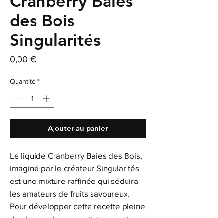
Cranberry Baies
des Bois
Singularités
Prix
0,00 €
Quantité
*
Ajouter au panier
Le liquide Cranberry Baies des Bois,
imaginé par le créateur Singularités
est une mixture raffinée qui séduira
les amateurs de fruits savoureux.
Pour développer cette recette pleine