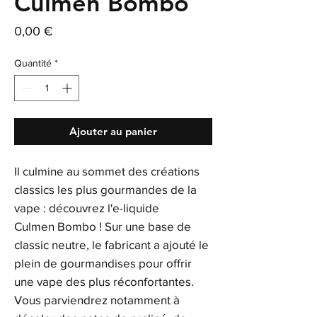
Culmen Bombo
Prix
0,00 €
Quantité
*
Ajouter au panier
Il culmine au sommet des créations
classics les plus gourmandes de la
vape : découvrez l'e-liquide
Culmen Bombo ! Sur une base de
classic neutre, le fabricant a ajouté le
plein de gourmandises pour offrir
une vape des plus réconfortantes.
Vous parviendrez notamment à