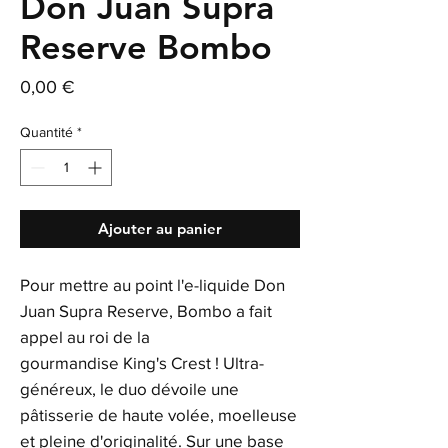
Don Juan Supra
Reserve Bombo
Prix
0,00 €
Quantité
*
Ajouter au panier
Pour mettre au point l'e-liquide Don
Juan Supra Reserve, Bombo a fait
appel au roi de la
gourmandise King's Crest ! Ultra-
généreux, le duo dévoile une
pâtisserie de haute volée, moelleuse
et pleine d'originalité. Sur une base