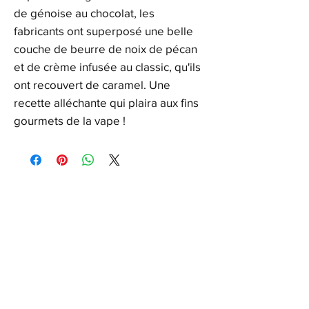
de génoise au chocolat, les
fabricants ont superposé une belle
couche de beurre de noix de pécan
et de crème infusée au classic, qu'ils
ont recouvert de caramel. Une
recette alléchante qui plaira aux fins
gourmets de la vape !