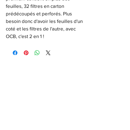
feuilles, 32 filtres en carton
prédécoupés et perforés. Plus
besoin donc d'avoir les feuilles d'un
coté et les filtres de l'autre, avec
OCB, c'est 2 en 1 !