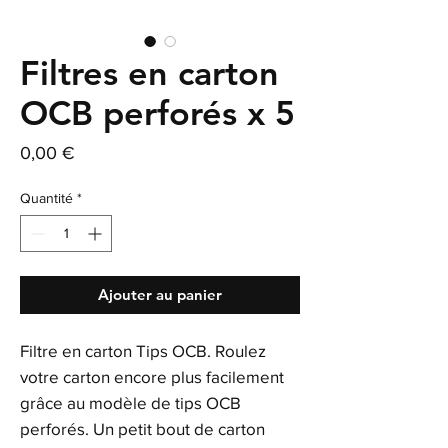
Filtres en carton
OCB perforés x 5
Prix
0,00 €
Quantité
*
Ajouter au panier
Filtre en carton Tips OCB. Roulez
votre carton encore plus facilement
grâce au modèle de tips OCB
perforés. Un petit bout de carton