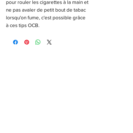
pour rouler les cigarettes à la main et
ne pas avaler de petit bout de tabac
lorsqu'on fume, c'est possible grâce
à ces tips OCB.