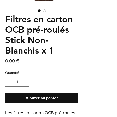
Filtres en carton
OCB pré-roulés
Stick Non-
Blanchis x 1
Prix
0,00 €
Quantité
*
Ajouter au panier
Les filtres en carton OCB pré-roulés