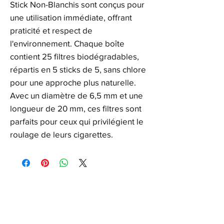
Stick Non-Blanchis sont conçus pour
une utilisation immédiate, offrant
praticité et respect de
l'environnement. Chaque boîte
contient 25 filtres biodégradables,
répartis en 5 sticks de 5, sans chlore
pour une approche plus naturelle.
Avec un diamètre de 6,5 mm et une
longueur de 20 mm, ces filtres sont
parfaits pour ceux qui privilégient le
roulage de leurs cigarettes.