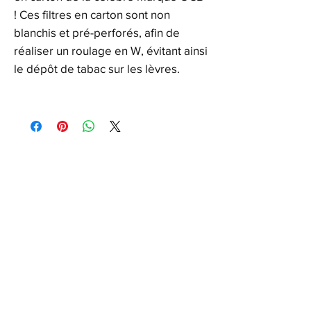
! Ces filtres en carton sont non
blanchis et pré-perforés, afin de
réaliser un roulage en W, évitant ainsi
le dépôt de tabac sur les lèvres.