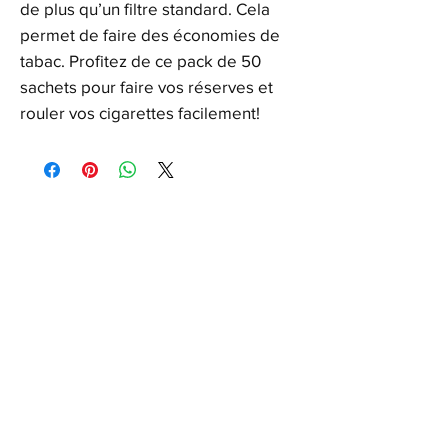
de plus qu’un filtre standard. Cela
permet de faire des économies de
tabac. Profitez de ce pack de 50
sachets pour faire vos réserves et
rouler vos cigarettes facilement!