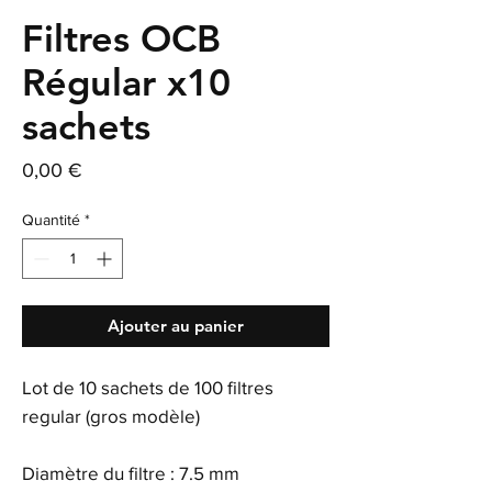
Filtres OCB
Régular x10
sachets
Prix
0,00 €
Quantité
*
Ajouter au panier
Lot de 10 sachets de 100 filtres
regular (gros modèle)
Diamètre du filtre : 7.5 mm