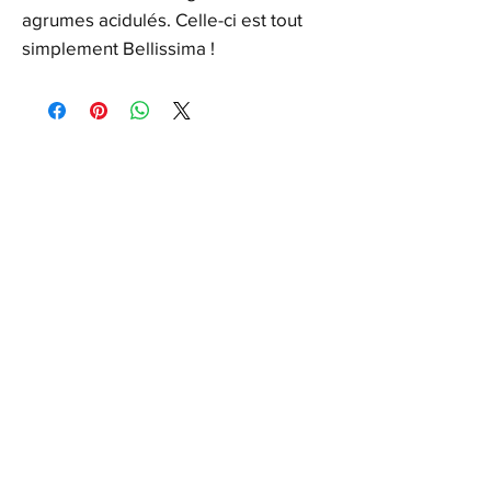
agrumes acidulés. Celle-ci est tout
simplement Bellissima !