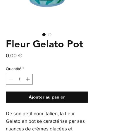
Fleur Gelato Pot
Prix
0,00 €
Quantité
*
Ajouter au panier
De son petit nom italien, la fleur
Gelato en pot se caractérise par ses
nuances de crèmes glacées et