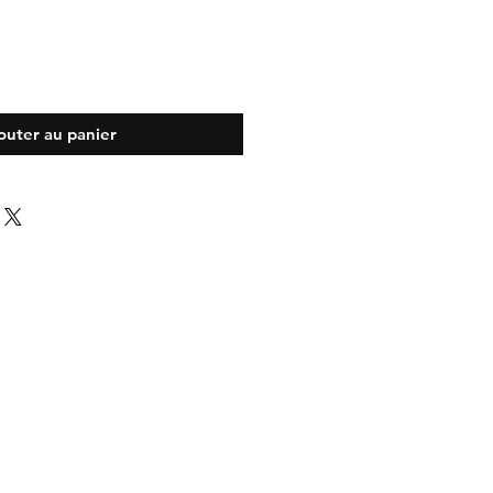
outer au panier