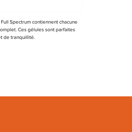
 Full Spectrum contiennent chacune
mplet. Ces gélules sont parfaites
de tranquillité.