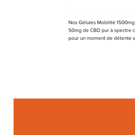
Nos Gélules Mobilité 1500mg
50mg de CBD pur à spectre co
pour un moment de détente et 