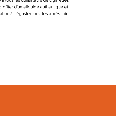
rofiter d'un eliquide authentique et
éation à déguster lors des après-midi