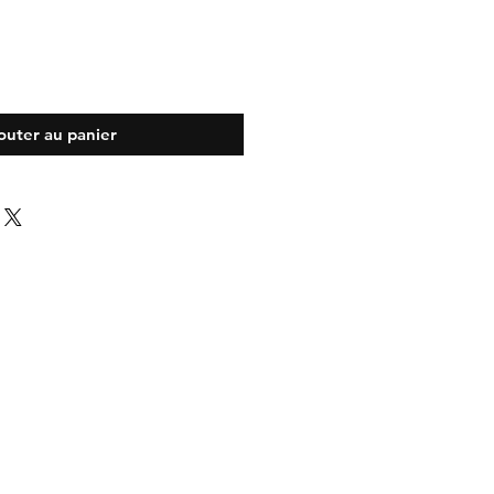
outer au panier