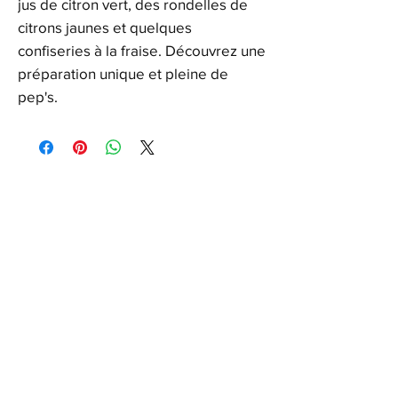
jus de citron vert, des rondelles de
citrons jaunes et quelques
confiseries à la fraise. Découvrez une
préparation unique et pleine de
pep's.