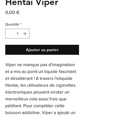
Hentai Viper
Prix
0,00 €
Quantité
*
Ajouter au panier
Viper ne manque pas d'imagination
et a mis au point un liquide fascinant
et désaltérant ! A travers l'eliquide
Hentai, les utilisateurs de cigarettes
électroniques peuvent siroter un
merveilleux cola aussi frais que
pétillant. Pour compléter cette
boisson addictive, Viper a ajouté un