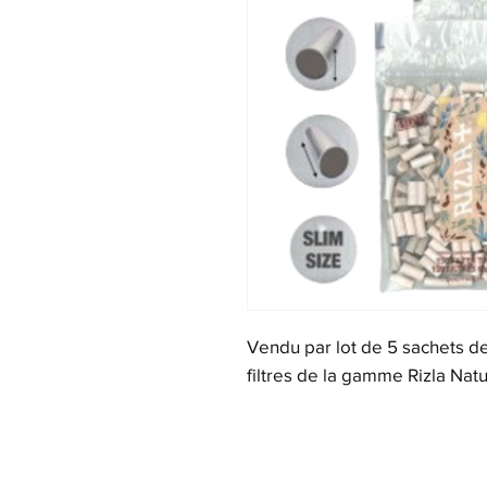
Vendu par lot de 5 sachets de 
filtres de la gamme Rizla Natu