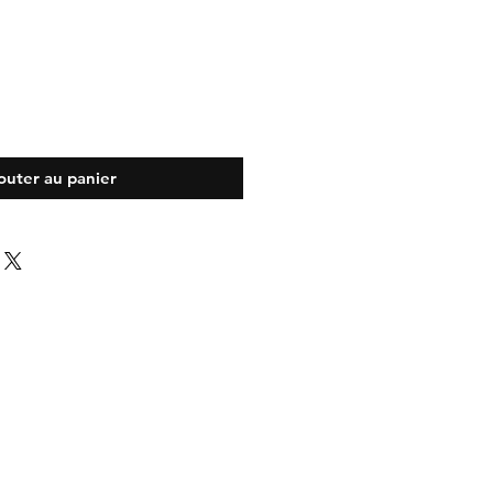
outer au panier