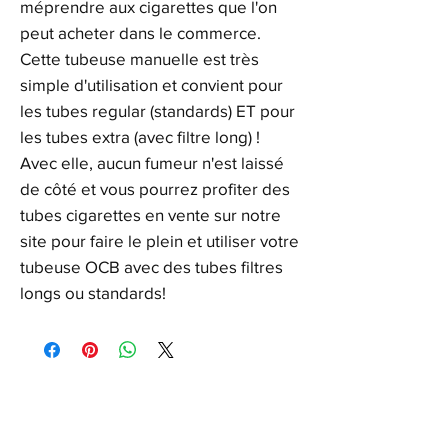
méprendre aux cigarettes que l'on
peut acheter dans le commerce.
Cette tubeuse manuelle est très
simple d'utilisation et convient pour
les tubes regular (standards) ET pour
les tubes extra (avec filtre long) !
Avec elle, aucun fumeur n'est laissé
de côté et vous pourrez profiter des
tubes cigarettes en vente sur notre
site pour faire le plein et utiliser votre
tubeuse OCB avec des tubes filtres
longs ou standards!