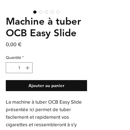
Machine à tuber
OCB Easy Slide
Prix
0,00 €
Quantité
*
Ajouter au panier
La machine à tuber OCB Easy Slide
présentée ici permet de tuber
facilement et rapidement vos
cigarettes et ressembleront à s'y