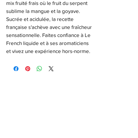
mix fruité frais où le fruit du serpent
sublime la mangue et la goyave.
Sucrée et acidulée, la recette
française s'achève avec une fraîcheur
sensationnelle. Faites confiance à Le
French liquide et à ses aromaticiens
et vivez une expérience hors-norme.