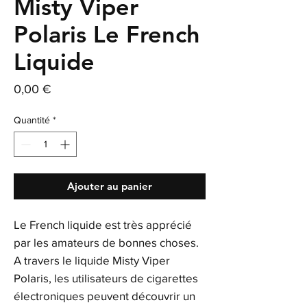
Misty Viper
Polaris Le French
Liquide
Prix
0,00 €
Quantité
*
Ajouter au panier
Le French liquide est très apprécié
par les amateurs de bonnes choses.
A travers le liquide Misty Viper
Polaris, les utilisateurs de cigarettes
électroniques peuvent découvrir un