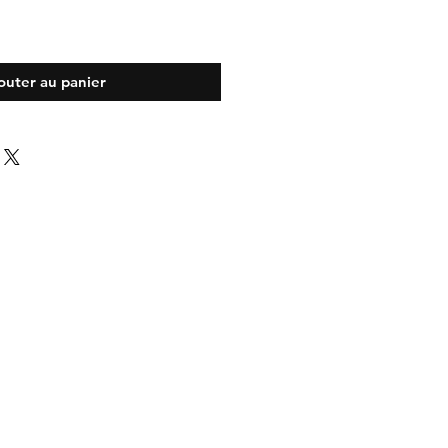
outer au panier