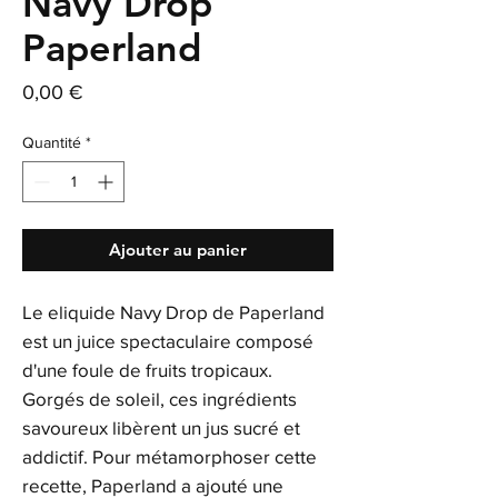
Navy Drop
Paperland
Prix
0,00 €
Quantité
*
Ajouter au panier
Le eliquide Navy Drop de Paperland
est un juice spectaculaire composé
d'une foule de fruits tropicaux.
Gorgés de soleil, ces ingrédients
savoureux libèrent un jus sucré et
addictif. Pour métamorphoser cette
recette, Paperland a ajouté une