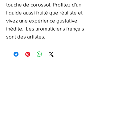
touche de corossol. Profitez d'un
liquide aussi fruité que réaliste et
vivez une expérience gustative
inédite. Les aromaticiens français
sont des artistes.