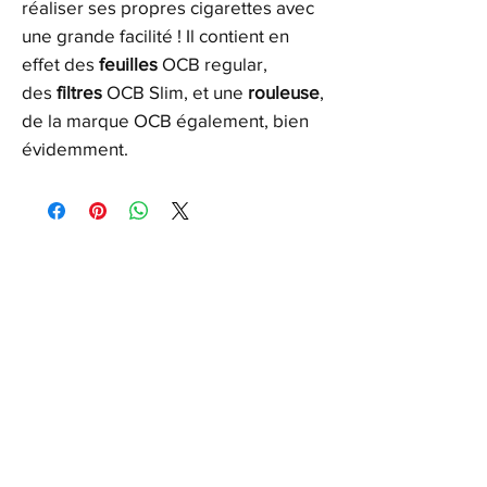
réaliser ses propres cigarettes avec
une grande facilité ! Il contient en
effet des
feuilles
OCB regular,
des
filtres
OCB Slim, et une
rouleuse
,
de la marque OCB également, bien
évidemment.