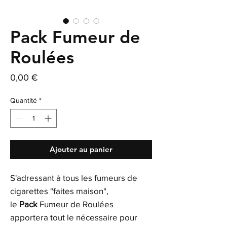
Pack Fumeur de
Roulées
Prix
0,00 €
Quantité
*
Ajouter au panier
S'adressant à tous les fumeurs de
cigarettes "faites maison",
le
Pack
Fumeur de Roulées
apportera tout le nécessaire pour