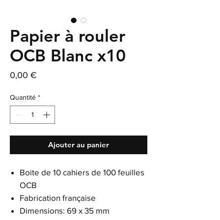
Papier à rouler
OCB Blanc x10
Prix
0,00 €
Quantité
*
Ajouter au panier
Boite de 10 cahiers de 100 feuilles
OCB
Fabrication française
Dimensions: 69 x 35 mm