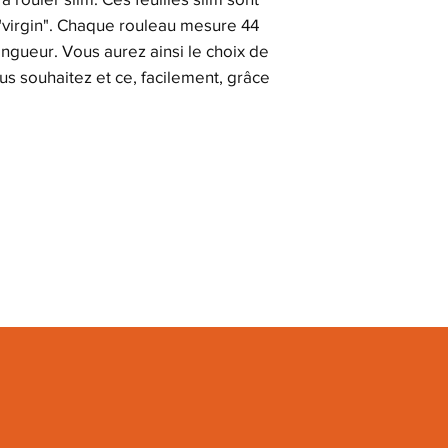
"virgin". Chaque rouleau mesure 44
ngueur. Vous aurez ainsi le choix de
s souhaitez et ce, facilement, grâce