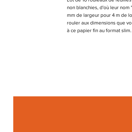
non blanchies, d'où leur nom 
mm de largeur pour 4 m de lo
rouler aux dimensions que vou
à ce papier fin au format slim.