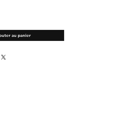
outer au panier