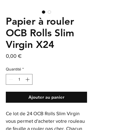
Papier à rouler
OCB Rolls Slim
Virgin X24
Prix
0,00 €
Quantité
*
Ajouter au panier
Ce lot de 24 OCB Rolls Slim Virgin
vous permet d'acheter votre rouleau
de feuille a rouler pas cher. Chacun