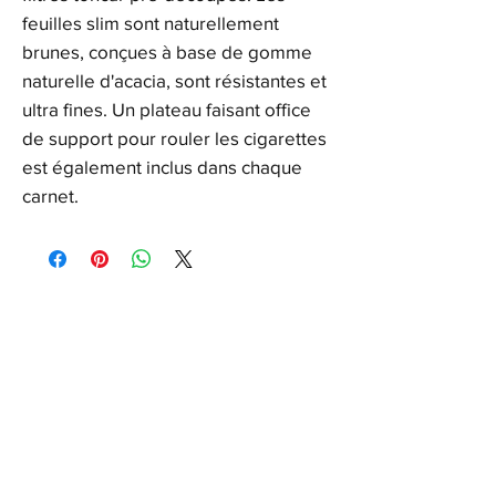
feuilles slim sont naturellement
brunes, conçues à base de gomme
naturelle d'acacia, sont résistantes et
ultra fines. Un plateau faisant office
de support pour rouler les cigarettes
est également inclus dans chaque
carnet.