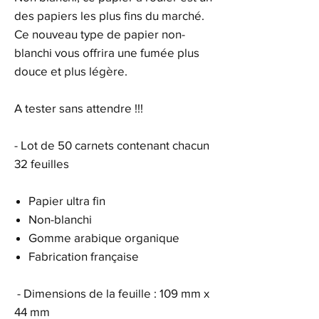
des papiers les plus fins du marché.
Ce nouveau type de papier non-
blanchi vous offrira une fumée plus
douce et plus légère.
A tester sans attendre !!!
- Lot de 50 carnets contenant chacun
32 feuilles
Papier ultra fin
Non-blanchi
Gomme arabique organique
Fabrication française
- Dimensions de la feuille : 109 mm x
44 mm