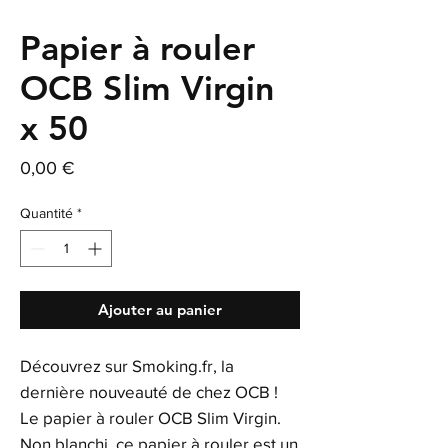
Papier à rouler
OCB Slim Virgin
x 50
Prix
0,00 €
Quantité
*
Ajouter au panier
Découvrez sur Smoking.fr, la
dernière nouveauté de chez OCB !
Le papier à rouler OCB Slim Virgin.
Non blanchi, ce papier à rouler est un