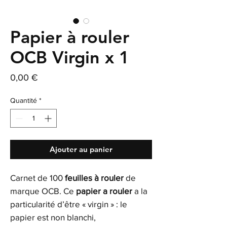
Papier à rouler
OCB Virgin x 1
Prix
0,00 €
Quantité
*
Ajouter au panier
Carnet de 100
feuilles à rouler
de
marque OCB. Ce
papier a rouler
a la
particularité d’être « virgin » : le
papier est non blanchi,