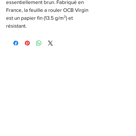
essentiellement brun. Fabriqué en
France, la feuille a rouler OCB Virgin
est un papier fin (13.5 g/m²) et
résistant.