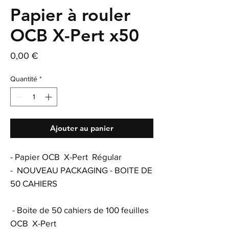
Papier à rouler
OCB X-Pert x50
Prix
0,00 €
Quantité
*
Ajouter au panier
- Papier OCB X-Pert Régular
- NOUVEAU PACKAGING - BOITE DE
50 CAHIERS
- Boite de 50 cahiers de 100 feuilles
OCB X-Pert