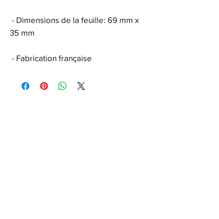
- Dimensions de la feuille: 69 mm x
35 mm
- Fabrication française