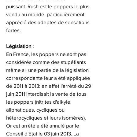
puissant. Rush est le poppers le plus
vendu au monde, particulièrement
apprécié des adeptes de sensations
fortes.
Législation :
En France, les poppers ne sont pas
considérés comme des stupéfiants
même si une partie de la législation
correspondante leur a été appliquée
de 2011 à 2013: en effet l'arrêté du 29
juin 2011 interdisait la vente de tous
les poppers (nitrites d'alkyle
aliphatiques, cycliques ou
hétérocycliques et leurs isomères).
Or cet arrêté a été annulé par le
Conseil d'Etat le 03 juin 2013. La