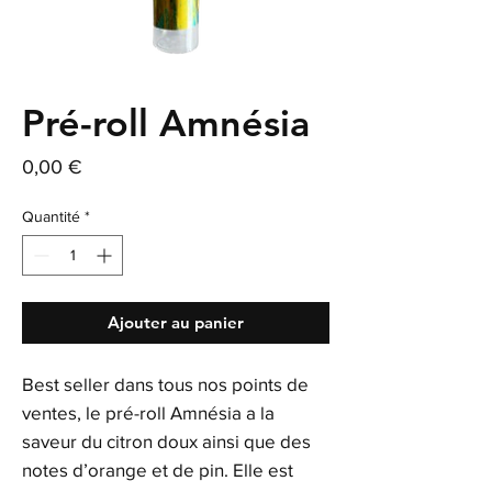
Pré-roll Amnésia
Prix
0,00 €
Quantité
*
Ajouter au panier
Best seller dans tous nos points de
ventes, le pré-roll Amnésia a la
saveur du citron doux ainsi que des
notes d’orange et de pin. Elle est