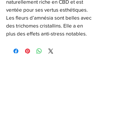
naturellement riche en CBD et est
ventée pour ses vertus esthétiques.
Les fleurs d’amnésia sont belles avec
des trichomes cristallins. Elle a en
plus des effets anti-stress notables.