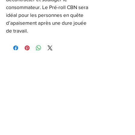
consommateur. Le Pré-roll CBN sera
idéal pour les personnes en quête
d’apaisement après une dure jouée
de travail.