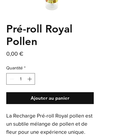
Pré-roll Royal
Pollen
Prix
0,00 €
Quantité
*
Ajouter au panier
La Recharge Pré-roll Royal pollen est
un subtile mélange de pollen et de
fleur pour une expérience unique.