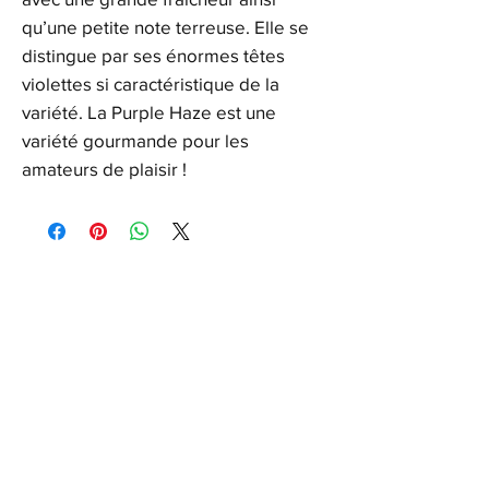
qu’une petite note terreuse. Elle se
distingue par ses énormes têtes
violettes si caractéristique de la
variété. La Purple Haze est une
variété gourmande pour les
amateurs de plaisir !