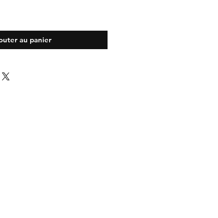
outer au panier