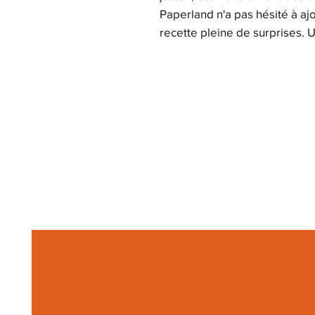
Paperland n'a pas hésité à aj
recette pleine de surprises. 