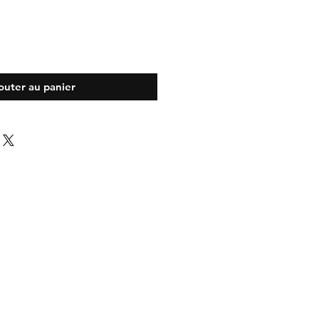
outer au panier